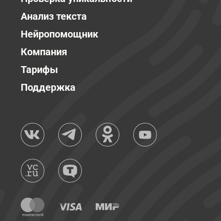
Анализ текста
Нейропомощник
Компания
Тарифы
Поддержка