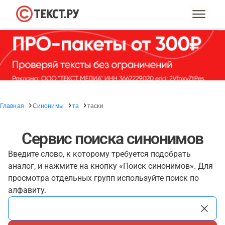
Главная
Синонимы
та
таски
Сервис поиска синонимов
Введите слово, к которому требуется подобрать
аналог, и нажмите на кнопку «Поиск синонимов». Для
просмотра отдельных групп используйте поиск по
алфавиту.