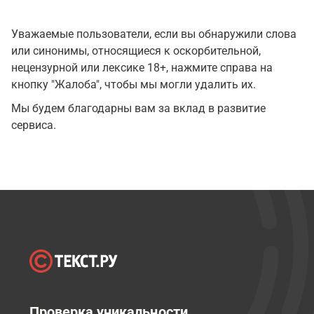
Уважаемые пользователи, если вы обнаружили слова
или синонимы, относящиеся к оскорбительной,
нецензурной или лексике 18+, нажмите справа на
кнопку "Жалоба", чтобы мы могли удалить их.
Мы будем благодарны вам за вклад в развитие
сервиса.
Проверка уникальности