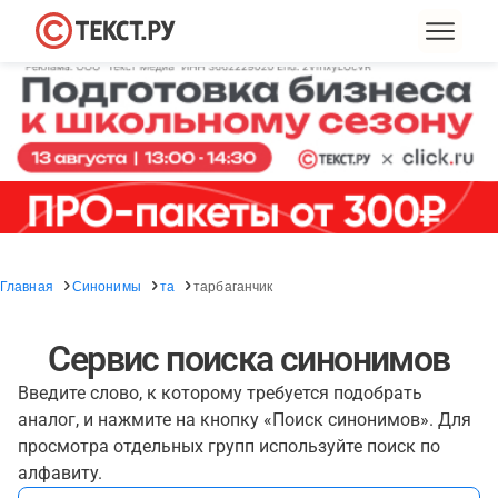
Главная
Синонимы
та
тарбаганчик
Сервис поиска синонимов
Введите слово, к которому требуется подобрать
аналог, и нажмите на кнопку «Поиск синонимов». Для
просмотра отдельных групп используйте поиск по
алфавиту.