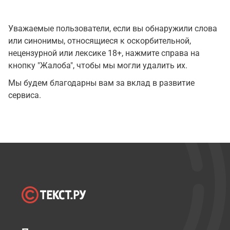
Уважаемые пользователи, если вы обнаружили слова
или синонимы, относящиеся к оскорбительной,
нецензурной или лексике 18+, нажмите справа на
кнопку "Жалоба", чтобы мы могли удалить их.
Мы будем благодарны вам за вклад в развитие
сервиса.