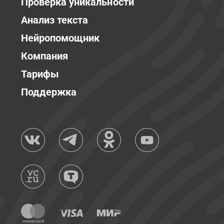
Проверка уникальности
Анализ текста
Нейропомощник
Компания
Тарифы
Поддержка