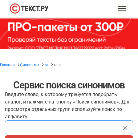
Главная
Синонимы
та
танк
Сервис поиска синонимов
Введите слово, к которому требуется подобрать
аналог, и нажмите на кнопку «Поиск синонимов». Для
просмотра отдельных групп используйте поиск по
алфавиту.