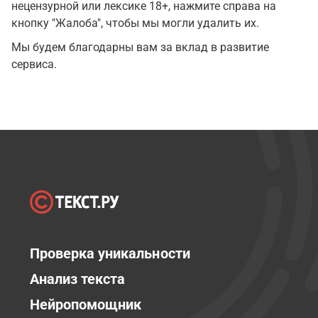
нецензурной или лексике 18+, нажмите справа на
кнопку "Жалоба", чтобы мы могли удалить их.
Мы будем благодарны вам за вклад в развитие
сервиса.
Проверка уникальности
Анализ текста
Нейропомощник