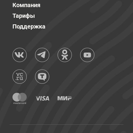
Компания
Тарифы
Поддержка