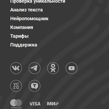
Проверка уникальности
Анализ текста
Нейропомощник
Компания
Тарифы
Поддержка