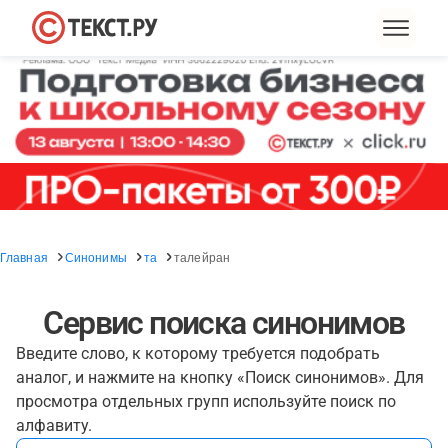
Главная
Синонимы
та
талейран
Сервис поиска синонимов
Введите слово, к которому требуется подобрать
аналог, и нажмите на кнопку «Поиск синонимов». Для
просмотра отдельных групп используйте поиск по
алфавиту.