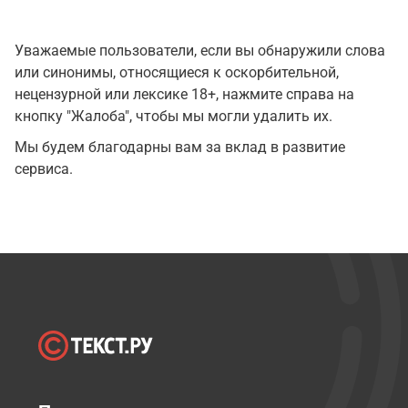
Уважаемые пользователи, если вы обнаружили слова
или синонимы, относящиеся к оскорбительной,
нецензурной или лексике 18+, нажмите справа на
кнопку "Жалоба", чтобы мы могли удалить их.
Мы будем благодарны вам за вклад в развитие
сервиса.