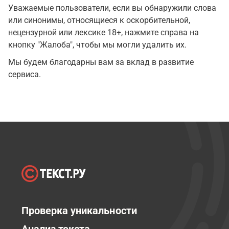
Уважаемые пользователи, если вы обнаружили слова
или синонимы, относящиеся к оскорбительной,
нецензурной или лексике 18+, нажмите справа на
кнопку "Жалоба", чтобы мы могли удалить их.
Мы будем благодарны вам за вклад в развитие
сервиса.
Проверка уникальности