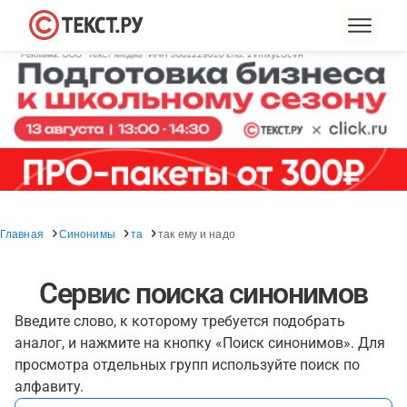
Главная
Синонимы
та
так ему и надо
Сервис поиска синонимов
Введите слово, к которому требуется подобрать
аналог, и нажмите на кнопку «Поиск синонимов». Для
просмотра отдельных групп используйте поиск по
алфавиту.