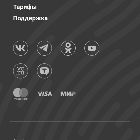
Тарифы
Поддержка