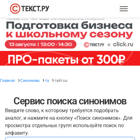
Главная
Синонимы
та
тайтсы
Сервис поиска синонимов
Введите слово, к которому требуется подобрать
аналог, и нажмите на кнопку «Поиск синонимов». Для
просмотра отдельных групп используйте поиск по
алфавиту.