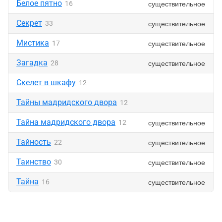
Белое пятно
существительное
16
Секрет
существительное
33
Мистика
существительное
17
Загадка
существительное
28
Скелет в шкафу
12
Тайны мадридского двора
12
Тайна мадридского двора
существительное
12
Тайность
существительное
22
Таинство
существительное
30
Тайна
существительное
16