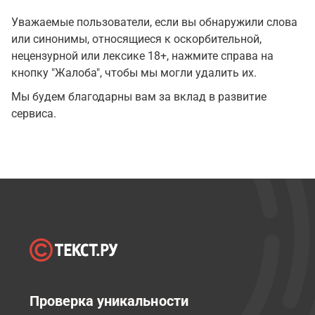
Уважаемые пользователи, если вы обнаружили слова
или синонимы, относящиеся к оскорбительной,
нецензурной или лексике 18+, нажмите справа на
кнопку "Жалоба", чтобы мы могли удалить их.
Мы будем благодарны вам за вклад в развитие
сервиса.
Проверка уникальности