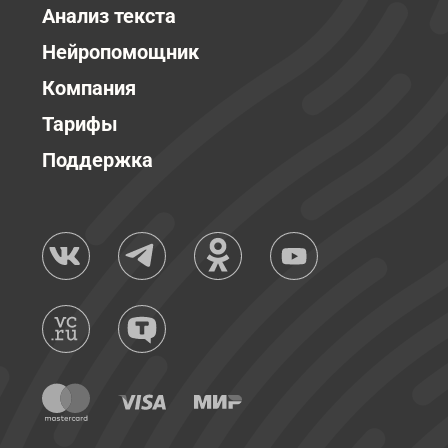
Анализ текста
Нейропомощник
Компания
Тарифы
Поддержка