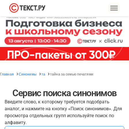
Главная
Синонимы
та
тайна за семью печатями
Сервис поиска синонимов
Введите слово, к которому требуется подобрать
аналог, и нажмите на кнопку «Поиск синонимов». Для
просмотра отдельных групп используйте поиск по
алфавиту.