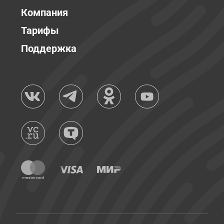
Компания
Тарифы
Поддержка