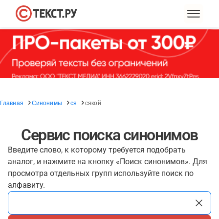
Главная
Синонимы
ся
сякой
Сервис поиска синонимов
Введите слово, к которому требуется подобрать
аналог, и нажмите на кнопку «Поиск синонимов». Для
просмотра отдельных групп используйте поиск по
алфавиту.