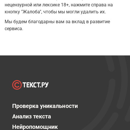
нецензурной или лексике 18+, нажмите справа на
кнопку "Жалоба", чтобы мы могли удалить их.
Мы будем благодарны вам за вклад в развитие
сервиса.
Проверка уникальности
Анализ текста
Нейропомощник