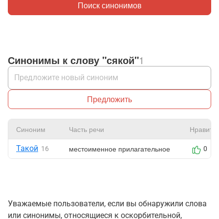
Поиск синонимов
Синонимы к слову "сякой"
1
Предложить
Синоним
Часть речи
Нравитс
Такой
местоименное прилагательное
16
0
Уважаемые пользователи, если вы обнаружили слова
или синонимы, относящиеся к оскорбительной,