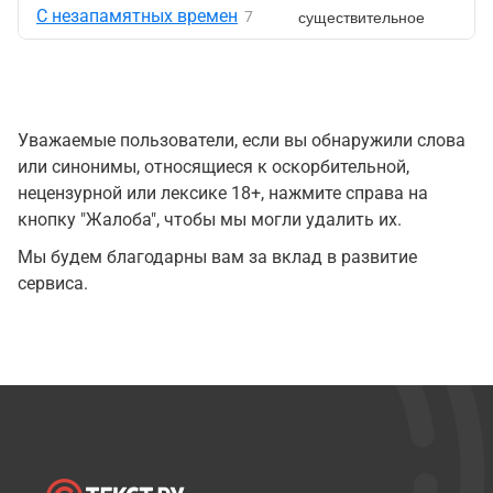
С незапамятных времен
существительное
7
Уважаемые пользователи, если вы обнаружили слова
или синонимы, относящиеся к оскорбительной,
нецензурной или лексике 18+, нажмите справа на
кнопку "Жалоба", чтобы мы могли удалить их.
Мы будем благодарны вам за вклад в развитие
сервиса.