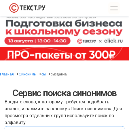
Главная
Синонимы
сы
сыздавна
Сервис поиска синонимов
Введите слово, к которому требуется подобрать
аналог, и нажмите на кнопку «Поиск синонимов». Для
просмотра отдельных групп используйте поиск по
алфавиту.