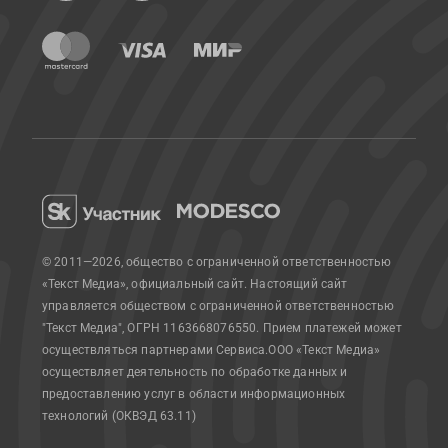
© 2011—2026, общество с ограниченной ответственностью
«Текст Медиа», официальный сайт.
Настоящий сайт
управляется обществом с ограниченной ответственностью
"Текст Медиа", ОГРН 1163668076550. Прием платежей может
осуществляться партнерами Сервиса.
ООО «Текст Медиа»
осуществляет деятельность по обработке данных и
предоставлению услуг в области информационных
технологий (ОКВЭД 63.11)