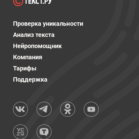
Проверка уникальности
Анализ текста
Нейропомощник
Компания
Тарифы
Поддержка