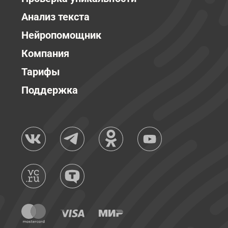
Анализ текста
Нейропомощник
Компания
Тарифы
Поддержка