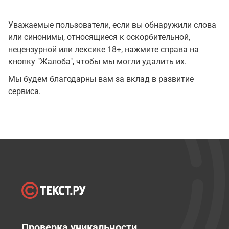
Уважаемые пользователи, если вы обнаружили слова
или синонимы, относящиеся к оскорбительной,
нецензурной или лексике 18+, нажмите справа на
кнопку "Жалоба", чтобы мы могли удалить их.
Мы будем благодарны вам за вклад в развитие
сервиса.
Проверка уникальности