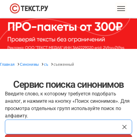
Главная
Синонимы
съ
съеженный
Сервис поиска синонимов
Введите слово, к которому требуется подобрать
аналог, и нажмите на кнопку «Поиск синонимов». Для
просмотра отдельных групп используйте поиск по
алфавиту.