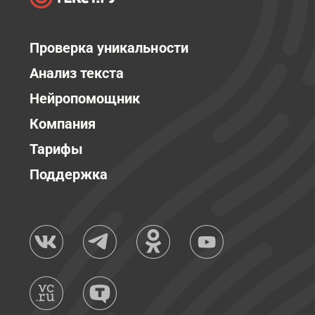
Проверка уникальности
Анализ текста
Нейропомощник
Компания
Тарифы
Поддержка