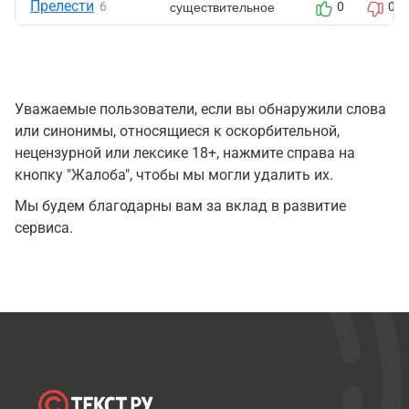
Прелести
существительное
6
0
0
Уважаемые пользователи, если вы обнаружили слова
или синонимы, относящиеся к оскорбительной,
нецензурной или лексике 18+, нажмите справа на
кнопку "Жалоба", чтобы мы могли удалить их.
Мы будем благодарны вам за вклад в развитие
сервиса.