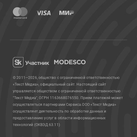
© 2011—2026, общество с ограниченной ответственностью
«Текст Медиа», официальный сайт.
Настоящий сайт
управляется обществом с ограниченной ответственностью
"Текст Медиа", ОГРН 1163668076550. Прием платежей может
осуществляться партнерами Сервиса.
ООО «Текст Медиа»
осуществляет деятельность по обработке данных и
предоставлению услуг в области информационных
технологий (ОКВЭД 63.11)