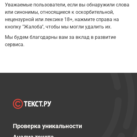
Уважаемые пользователи, если вы обнаружили слова
или синонимы, относящиеся к оскорбительной,
нецензурной или лексике 18+, нажмите справа на
кнопку "Жалоба", чтобы мы могли удалить их.
Мы будем благодарны вам за вклад в развитие
сервиса.
Проверка уникальности