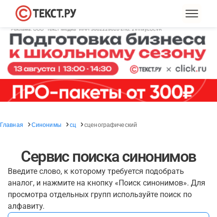
Главная
Синонимы
сц
сценографический
Сервис поиска синонимов
Введите слово, к которому требуется подобрать
аналог, и нажмите на кнопку «Поиск синонимов». Для
просмотра отдельных групп используйте поиск по
алфавиту.