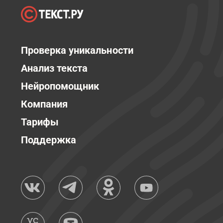
Проверка уникальности
Анализ текста
Нейропомощник
Компания
Тарифы
Поддержка