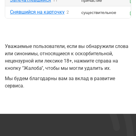
причастие
11
Снявшийся на карточку
существительное
2
Уважаемые пользователи, если вы обнаружили слова
или синонимы, относящиеся к оскорбительной,
нецензурной или лексике 18+, нажмите справа на
кнопку "Жалоба", чтобы мы могли удалить их.
Мы будем благодарны вам за вклад в развитие
сервиса.