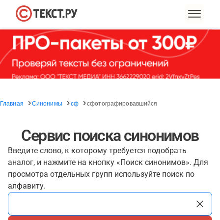
Главная
Синонимы
сф
сфотографировавшийся
Сервис поиска синонимов
Введите слово, к которому требуется подобрать
аналог, и нажмите на кнопку «Поиск синонимов». Для
просмотра отдельных групп используйте поиск по
алфавиту.