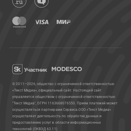
© 2011—2026, общество с ограниченной ответственностью
«Текст Медиа», официальный сайт.
Настоящий сайт
управляется обществом с ограниченной ответственностью
"Текст Медиа", ОГРН 1163668076550. Прием платежей может
осуществляться партнерами Сервиса.
ООО «Текст Медиа»
осуществляет деятельность по обработке данных и
предоставлению услуг в области информационных
технологий (ОКВЭД 63.11)