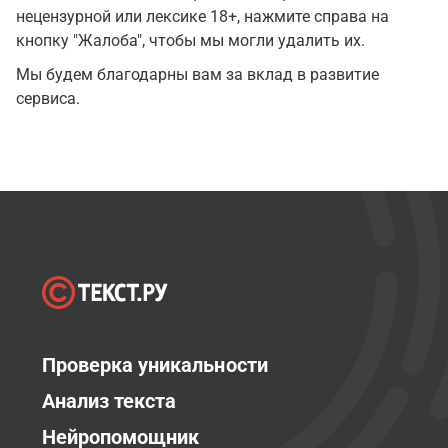
нецензурной или лексике 18+, нажмите справа на
кнопку "Жалоба", чтобы мы могли удалить их.
Мы будем благодарны вам за вклад в развитие
сервиса.
Проверка уникальности
Анализ текста
Нейропомощник