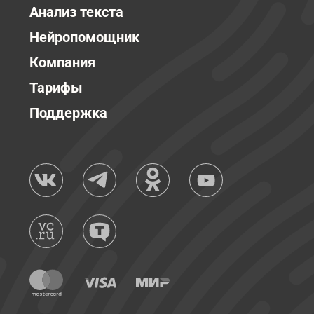
Анализ текста
Нейропомощник
Компания
Тарифы
Поддержка