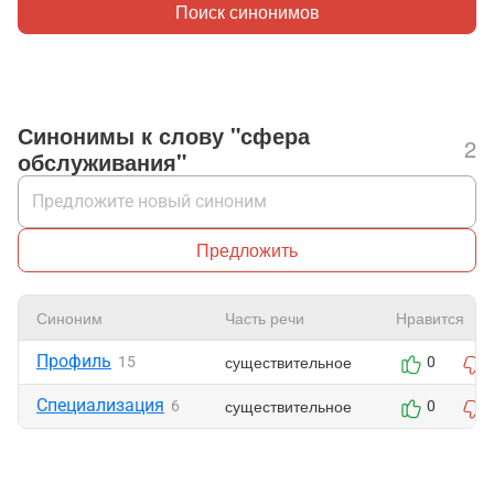
Поиск синонимов
Синонимы к слову "сфера
2
обслуживания"
Предложить
Синоним
Часть речи
Нравится
Профиль
существительное
15
0
Специализация
существительное
6
0