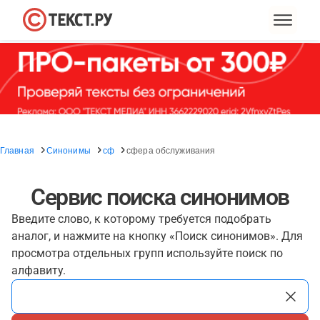
Главная
Синонимы
сф
сфера обслуживания
Сервис поиска синонимов
Введите слово, к которому требуется подобрать
аналог, и нажмите на кнопку «Поиск синонимов». Для
просмотра отдельных групп используйте поиск по
алфавиту.