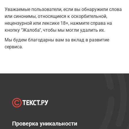
Уважаемые пользователи, если вы обнаружили слова
или синонимы, относящиеся к оскорбительной,
нецензурной или лексике 18+, нажмите справа на
кнопку "Жалоба", чтобы мы могли удалить их.
Мы будем благодарны вам за вклад в развитие
сервиса.
Проверка уникальности