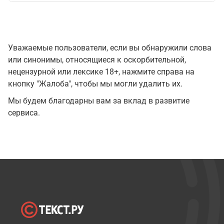
Уважаемые пользователи, если вы обнаружили слова
или синонимы, относящиеся к оскорбительной,
нецензурной или лексике 18+, нажмите справа на
кнопку "Жалоба", чтобы мы могли удалить их.
Мы будем благодарны вам за вклад в развитие
сервиса.