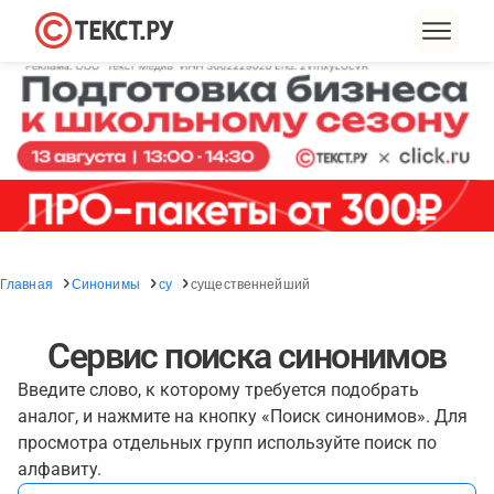
Главная
Синонимы
су
существеннейший
Сервис поиска синонимов
Введите слово, к которому требуется подобрать
аналог, и нажмите на кнопку «Поиск синонимов». Для
просмотра отдельных групп используйте поиск по
алфавиту.