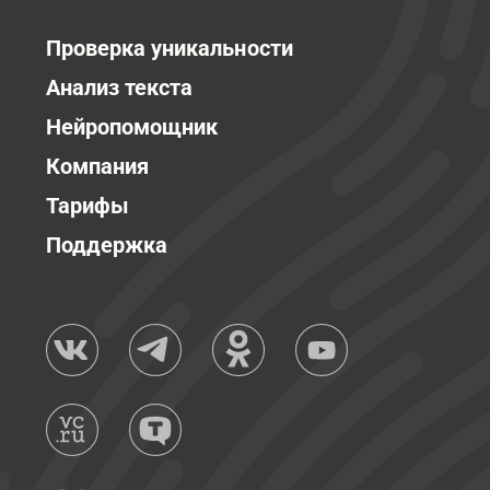
Проверка уникальности
Анализ текста
Нейропомощник
Компания
Тарифы
Поддержка