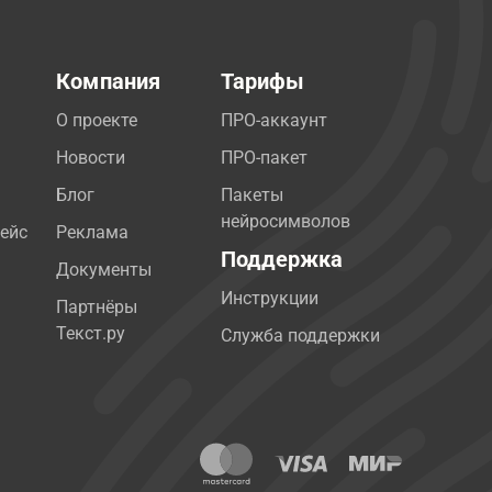
Компания
Тарифы
О проекте
ПРО-аккаунт
Новости
ПРО-пакет
Блог
Пакеты
нейросимволов
ейс
Реклама
Поддержка
Документы
Инструкции
Партнёры
Текст.ру
Служба поддержки