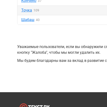
Кончено
37
Точка
109
Шабаш
40
Уважаемые пользователи, если вы обнаружили сл
кнопку "Жалоба", чтобы мы могли удалить их.
Мы будем благодарны вам за вклад в развитие с