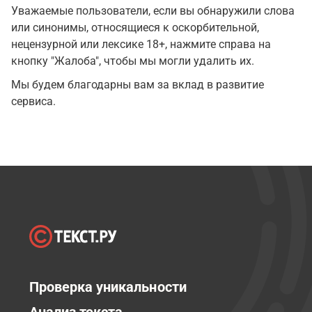
Уважаемые пользователи, если вы обнаружили слова
или синонимы, относящиеся к оскорбительной,
нецензурной или лексике 18+, нажмите справа на
кнопку "Жалоба", чтобы мы могли удалить их.
Мы будем благодарны вам за вклад в развитие
сервиса.
Проверка уникальности