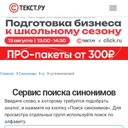
Главная
Синонимы
су
сутяжнический
Сервис поиска синонимов
Введите слово, к которому требуется подобрать
аналог, и нажмите на кнопку «Поиск синонимов». Для
просмотра отдельных групп используйте поиск по
алфавиту.