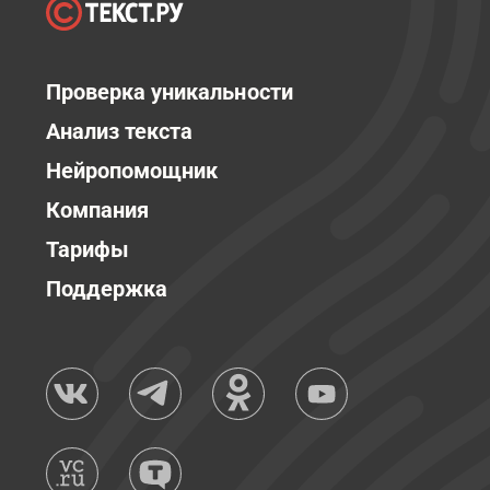
Проверка уникальности
Анализ текста
Нейропомощник
Компания
Тарифы
Поддержка