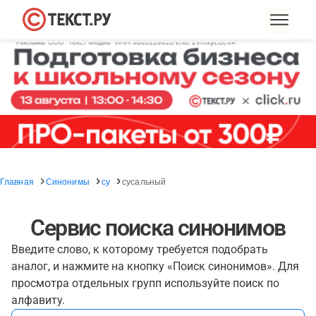
Главная
Синонимы
су
сусальный
Сервис поиска синонимов
Введите слово, к которому требуется подобрать
аналог, и нажмите на кнопку «Поиск синонимов». Для
просмотра отдельных групп используйте поиск по
алфавиту.