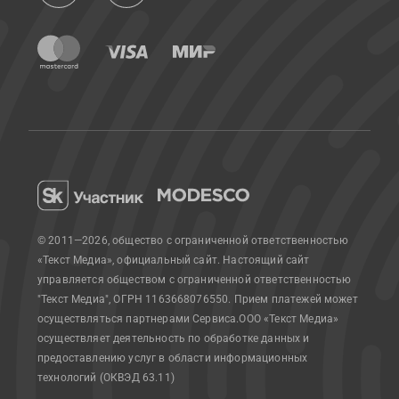
© 2011—2026, общество с ограниченной ответственностью
«Текст Медиа», официальный сайт.
Настоящий сайт
управляется обществом с ограниченной ответственностью
"Текст Медиа", ОГРН 1163668076550. Прием платежей может
осуществляться партнерами Сервиса.
ООО «Текст Медиа»
осуществляет деятельность по обработке данных и
предоставлению услуг в области информационных
технологий (ОКВЭД 63.11)