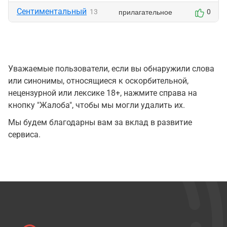
Сентиментальный
прилагательное
13
0
Уважаемые пользователи, если вы обнаружили слова
или синонимы, относящиеся к оскорбительной,
нецензурной или лексике 18+, нажмите справа на
кнопку "Жалоба", чтобы мы могли удалить их.
Мы будем благодарны вам за вклад в развитие
сервиса.