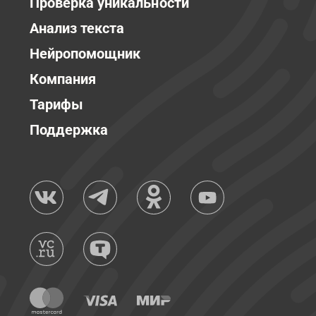
Проверка уникальности
Анализ текста
Нейропомощник
Компания
Тарифы
Поддержка