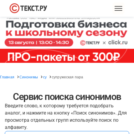
Главная
Синонимы
су
супружеская пара
Сервис поиска синонимов
Введите слово, к которому требуется подобрать
аналог, и нажмите на кнопку «Поиск синонимов». Для
просмотра отдельных групп используйте поиск по
алфавиту.