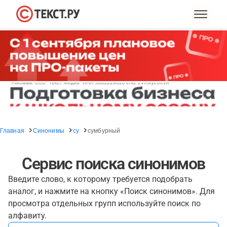
Главная
Синонимы
су
сумбурный
Сервис поиска синонимов
Введите слово, к которому требуется подобрать
аналог, и нажмите на кнопку «Поиск синонимов». Для
просмотра отдельных групп используйте поиск по
алфавиту.