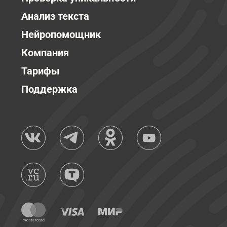
Анализ текста
Нейропомощник
Компания
Тарифы
Поддержка