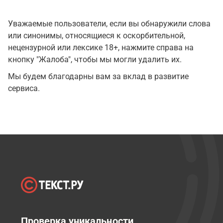
Уважаемые пользователи, если вы обнаружили слова
или синонимы, относящиеся к оскорбительной,
нецензурной или лексике 18+, нажмите справа на
кнопку "Жалоба", чтобы мы могли удалить их.
Мы будем благодарны вам за вклад в развитие
сервиса.
Проверка уникальности