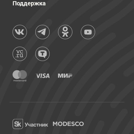
Поддержка