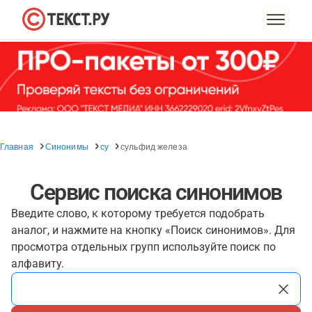
Главная
Синонимы
су
сульфид железа
Сервис поиска синонимов
Введите слово, к которому требуется подобрать
аналог, и нажмите на кнопку «Поиск синонимов». Для
просмотра отдельных групп используйте поиск по
алфавиту.