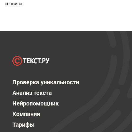
сервиса.
Проверка уникальности
Анализ текста
Нейропомощник
Компания
Тарифы