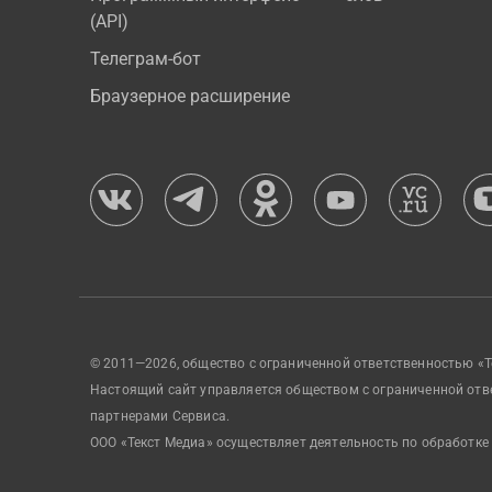
(API)
Телеграм-бот
Браузерное расширение
© 2011—2026, общество с ограниченной ответственностью «Т
Настоящий сайт управляется обществом с ограниченной отв
партнерами Сервиса.
ООО «Текст Медиа» осуществляет деятельность по обработке