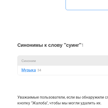
Синонимы к слову "суинг"
1
Синоним
Музыка
34
Уважаемые пользователи, если вы обнаружили сл
кнопку "Жалоба", чтобы мы могли удалить их.