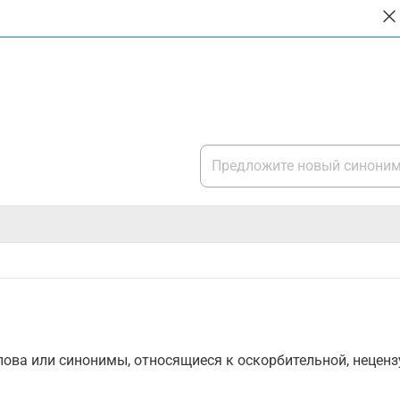
ова или синонимы, относящиеся к оскорбительной, нецензу