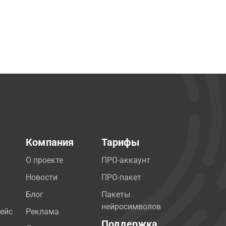
Компания
Тарифы
О проекте
ПРО-аккаунт
Новости
ПРО-пакет
Блог
Пакеты
нейросимволов
ейс
Реклама
Поддержка