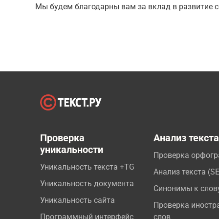
Мы будем благодарны вам за вклад в развитие с
Проверка
Анализ текст
уникальности
Проверка орфог
Уникальность текста +TG
Анализ текста (S
Уникальность документа
Синонимы к слов
Уникальность сайта
Проверка иностр
Программный интерфейс
слов