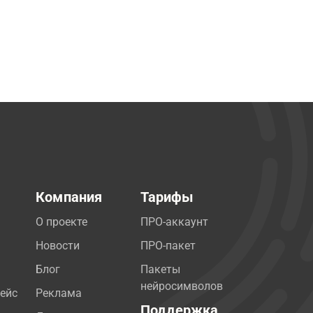
Компания
Тарифы
О проекте
ПРО-аккаунт
Новости
ПРО-пакет
Блог
Пакеты
нейросимволов
ейс
Реклама
Поддержка