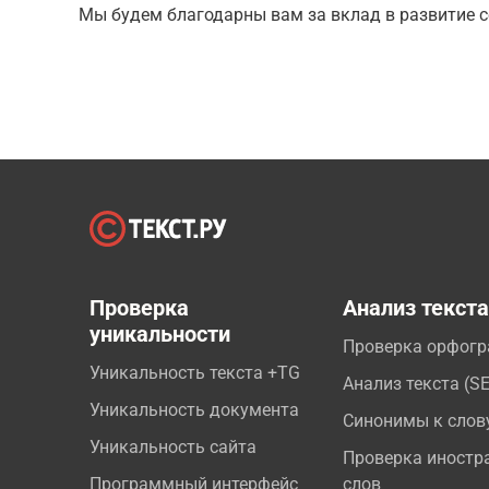
Мы будем благодарны вам за вклад в развитие с
Проверка
Анализ текст
уникальности
Проверка орфог
Уникальность текста +TG
Анализ текста (S
Уникальность документа
Синонимы к слов
Уникальность сайта
Проверка иностр
Программный интерфейс
слов