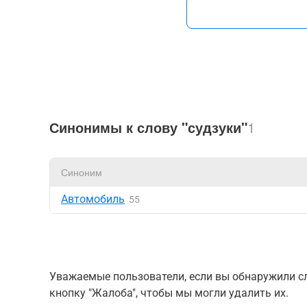
Синонимы к слову "судзуки"
1
Синоним
Автомобиль
55
Уважаемые пользователи, если вы обнаружили сл
кнопку "Жалоба", чтобы мы могли удалить их.