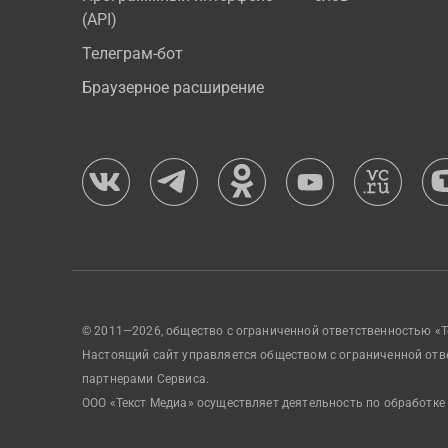
(API)
Телеграм-бот
Браузерное расширение
© 2011—2026, общество с ограниченной ответственностью «Т
Настоящий сайт управляется обществом с ограниченной отв
партнерами Сервиса.
ООО «Текст Медиа» осуществляет деятельность по обработке