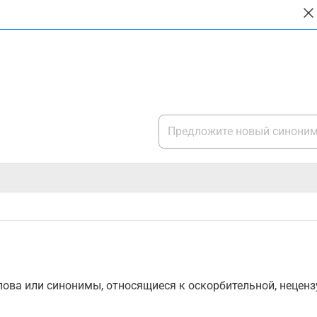
ова или синонимы, относящиеся к оскорбительной, нецензу