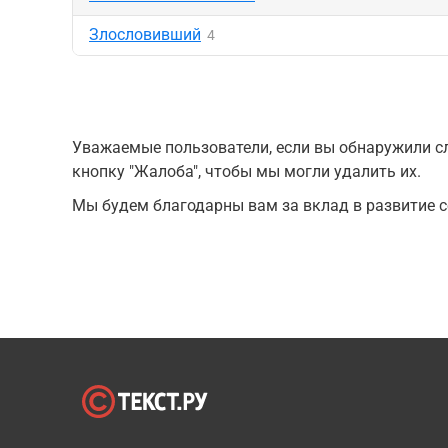
Злословивший
4
Уважаемые пользователи, если вы обнаружили сл
кнопку "Жалоба", чтобы мы могли удалить их.
Мы будем благодарны вам за вклад в развитие с