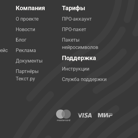
Компания
Тарифы
О проекте
ПРО-аккаунт
Новости
ПРО-пакет
Блог
Пакеты
нейросимволов
ейс
Реклама
Поддержка
Документы
Инструкции
Партнёры
Текст.ру
Служба поддержки