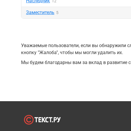
Наследник
12
Заместитель
5
Уважаемые пользователи, если вы обнаружили сл
кнопку "Жалоба", чтобы мы могли удалить их.
Мы будем благодарны вам за вклад в развитие с