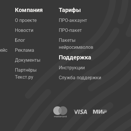
Компания
Тарифы
О проекте
ПРО-аккаунт
Новости
ПРО-пакет
Блог
Пакеты
нейросимволов
ейс
Реклама
Поддержка
Документы
Инструкции
Партнёры
Текст.ру
Служба поддержки