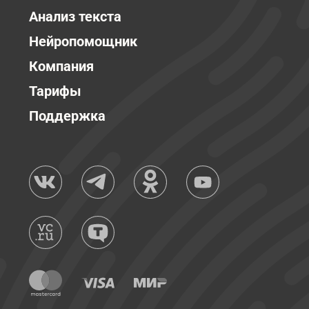
Анализ текста
Нейропомощник
Компания
Тарифы
Поддержка