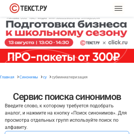
Главная
Синонимы
су
субминиатюризация
Сервис поиска синонимов
Введите слово, к которому требуется подобрать
аналог, и нажмите на кнопку «Поиск синонимов». Для
просмотра отдельных групп используйте поиск по
алфавиту.