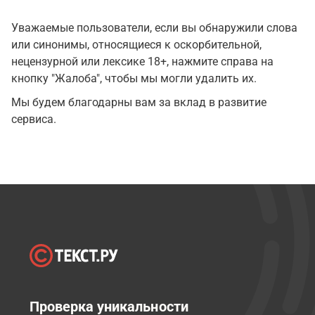
Уважаемые пользователи, если вы обнаружили слова
или синонимы, относящиеся к оскорбительной,
нецензурной или лексике 18+, нажмите справа на
кнопку "Жалоба", чтобы мы могли удалить их.
Мы будем благодарны вам за вклад в развитие
сервиса.
Проверка уникальности