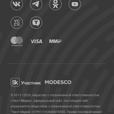
© 2011—2026, общество с ограниченной ответственностью
«Текст Медиа», официальный сайт.
Настоящий сайт
управляется обществом с ограниченной ответственностью
"Текст Медиа", ОГРН 1163668076550. Прием платежей может