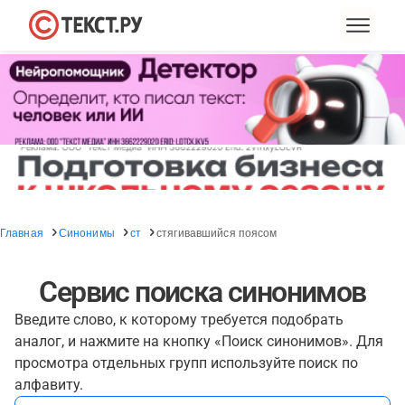
Главная
Синонимы
ст
стягивавшийся поясом
Сервис поиска синонимов
Введите слово, к которому требуется подобрать
аналог, и нажмите на кнопку «Поиск синонимов». Для
просмотра отдельных групп используйте поиск по
алфавиту.