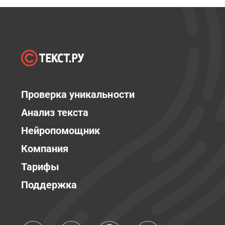
Проверка уникальности
Анализ текста
Нейропомощник
Компания
Тарифы
Поддержка