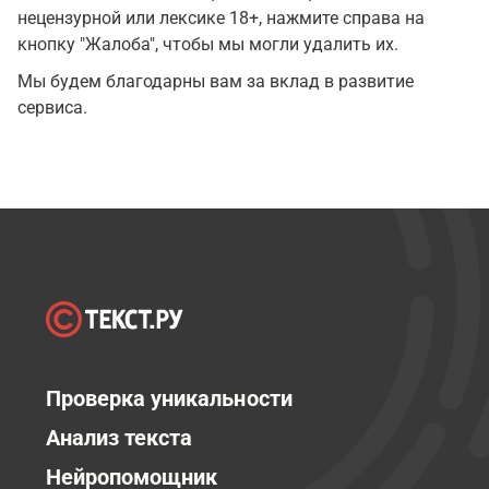
нецензурной или лексике 18+, нажмите справа на
кнопку "Жалоба", чтобы мы могли удалить их.
Мы будем благодарны вам за вклад в развитие
сервиса.
Проверка уникальности
Анализ текста
Нейропомощник