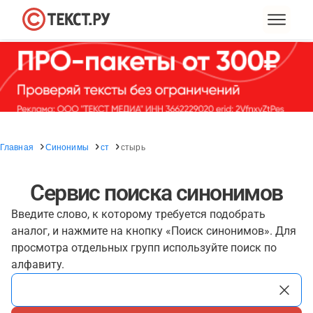
Главная
Синонимы
ст
стырь
Сервис поиска синонимов
Введите слово, к которому требуется подобрать
аналог, и нажмите на кнопку «Поиск синонимов». Для
просмотра отдельных групп используйте поиск по
алфавиту.