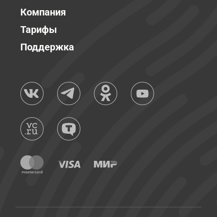
Компания
Тарифы
Поддержка