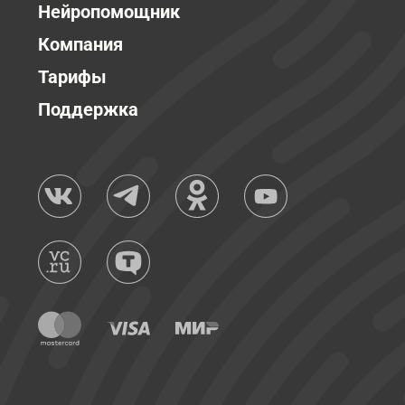
Нейропомощник
Компания
Тарифы
Поддержка