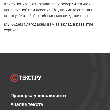
или синонимы, относящиеся к оскорбительной,
нецензурной или лексике 18+, нажмите справа на
кнопку "Жалоба", чтобы мы могли удалить их.
Мы будем благодарны вам за вклад в развитие
сервиса.
Проверка уникальности
Анализ текста