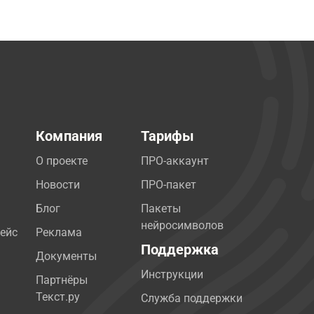
Компания
Тарифы
О проекте
ПРО-аккаунт
Новости
ПРО-пакет
Блог
Пакеты
нейросимволов
ейс
Реклама
Поддержка
Документы
Инструкции
Партнёры
Текст.ру
Служба поддержки