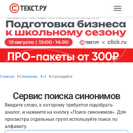
Главная
Синонимы
ст
строящийся
Сервис поиска синонимов
Введите слово, к которому требуется подобрать
аналог, и нажмите на кнопку «Поиск синонимов». Для
просмотра отдельных групп используйте поиск по
алфавиту.