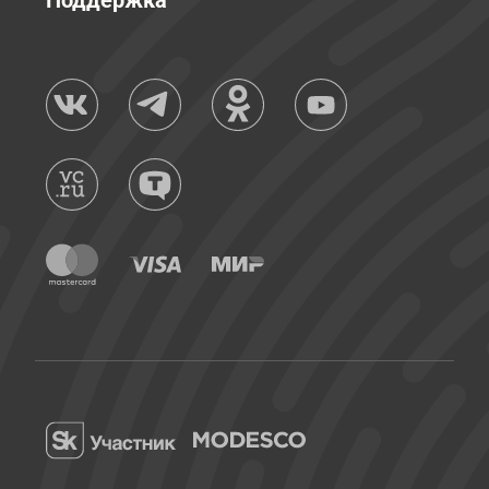
Поддержка