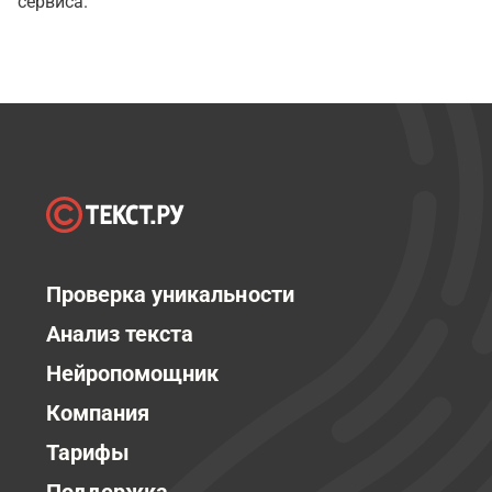
сервиса.
Проверка уникальности
Анализ текста
Нейропомощник
Компания
Тарифы