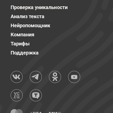
Проверка уникальности
Анализ текста
Нейропомощник
Компания
Тарифы
Поддержка