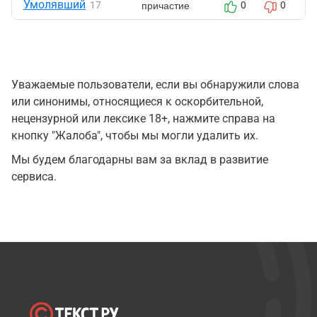
Умолявший
причастие
17
0
0
Уважаемые пользователи, если вы обнаружили слова
или синонимы, относящиеся к оскорбительной,
нецензурной или лексике 18+, нажмите справа на
кнопку "Жалоба", чтобы мы могли удалить их.
Мы будем благодарны вам за вклад в развитие
сервиса.