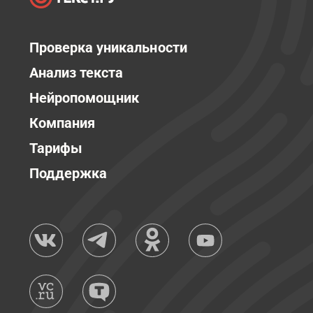
Проверка уникальности
Анализ текста
Нейропомощник
Компания
Тарифы
Поддержка