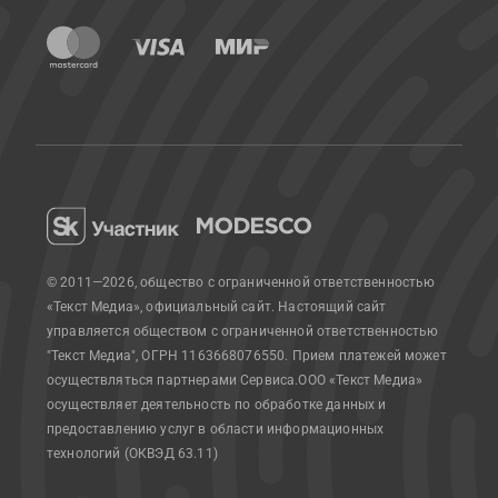
© 2011—2026, общество с ограниченной ответственностью
«Текст Медиа», официальный сайт.
Настоящий сайт
управляется обществом с ограниченной ответственностью
"Текст Медиа", ОГРН 1163668076550. Прием платежей может
осуществляться партнерами Сервиса.
ООО «Текст Медиа»
осуществляет деятельность по обработке данных и
предоставлению услуг в области информационных
технологий (ОКВЭД 63.11)