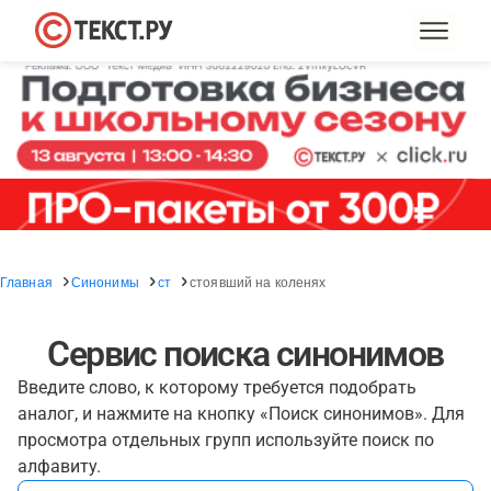
Главная
Синонимы
ст
стоявший на коленях
Сервис поиска синонимов
Введите слово, к которому требуется подобрать
аналог, и нажмите на кнопку «Поиск синонимов». Для
просмотра отдельных групп используйте поиск по
алфавиту.