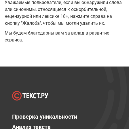
Уважаемые пользователи, если вы обнаружили слова
или синонимы, относящиеся к оскорбительной,
нецензурной или лексике 18+, нажмите справа на
кнопку "Жалоба", чтобы мы могли удалить их.
Мы будем благодарны вам за вклад в развитие
сервиса.
Проверка уникальности
Анализ текста