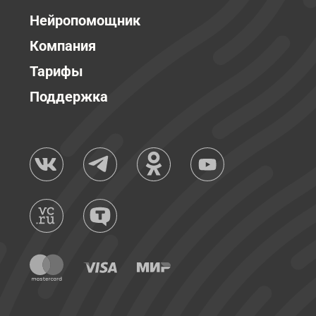
Нейропомощник
Компания
Тарифы
Поддержка