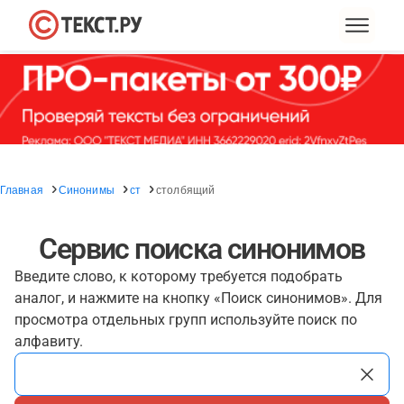
Главная
Синонимы
ст
столбящий
Сервис поиска синонимов
Введите слово, к которому требуется подобрать
аналог, и нажмите на кнопку «Поиск синонимов». Для
просмотра отдельных групп используйте поиск по
алфавиту.