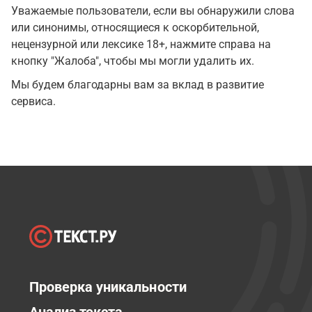
Уважаемые пользователи, если вы обнаружили слова
или синонимы, относящиеся к оскорбительной,
нецензурной или лексике 18+, нажмите справа на
кнопку "Жалоба", чтобы мы могли удалить их.
Мы будем благодарны вам за вклад в развитие
сервиса.
Проверка уникальности