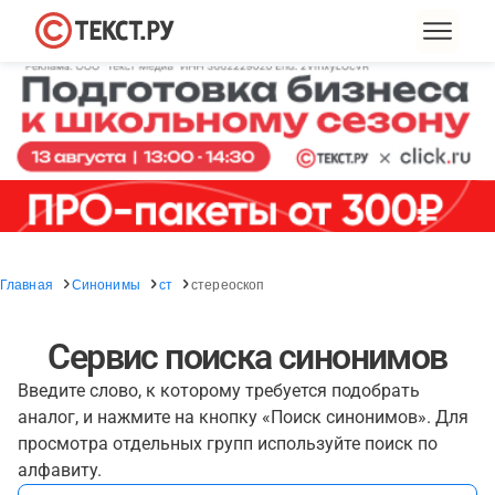
Главная
Синонимы
ст
стереоскоп
Сервис поиска синонимов
Введите слово, к которому требуется подобрать
аналог, и нажмите на кнопку «Поиск синонимов». Для
просмотра отдельных групп используйте поиск по
алфавиту.