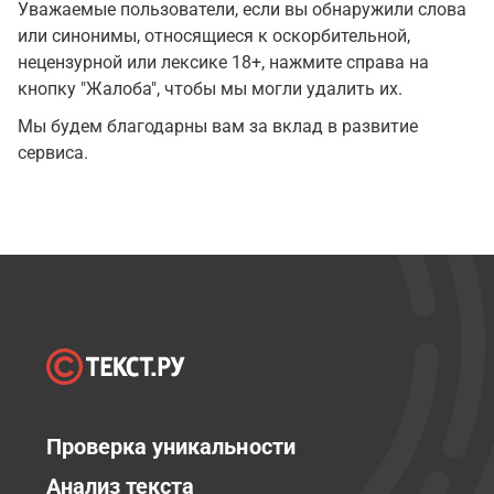
Уважаемые пользователи, если вы обнаружили слова
или синонимы, относящиеся к оскорбительной,
нецензурной или лексике 18+, нажмите справа на
кнопку "Жалоба", чтобы мы могли удалить их.
Мы будем благодарны вам за вклад в развитие
сервиса.
Проверка уникальности
Анализ текста