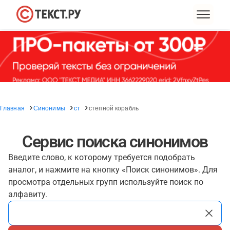
Главная
Синонимы
ст
степной корабль
Сервис поиска синонимов
Введите слово, к которому требуется подобрать
аналог, и нажмите на кнопку «Поиск синонимов». Для
просмотра отдельных групп используйте поиск по
алфавиту.