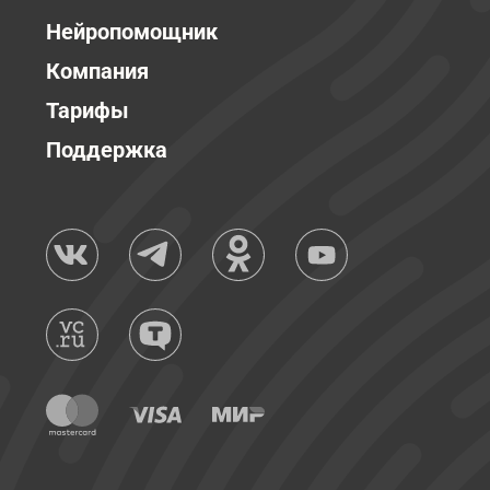
Нейропомощник
Компания
Тарифы
Поддержка