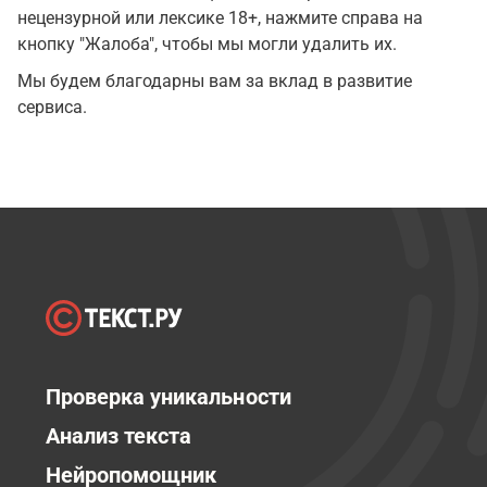
нецензурной или лексике 18+, нажмите справа на
кнопку "Жалоба", чтобы мы могли удалить их.
Мы будем благодарны вам за вклад в развитие
сервиса.
Проверка уникальности
Анализ текста
Нейропомощник