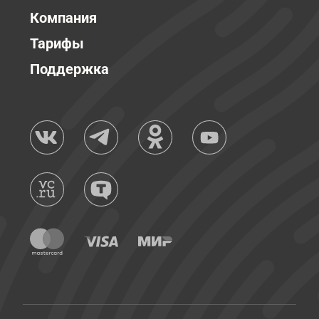
Компания
Тарифы
Поддержка