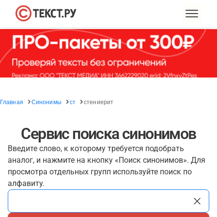
Главная
Синонимы
ст
стениерит
Сервис поиска синонимов
Введите слово, к которому требуется подобрать
аналог, и нажмите на кнопку «Поиск синонимов». Для
просмотра отдельных групп используйте поиск по
алфавиту.