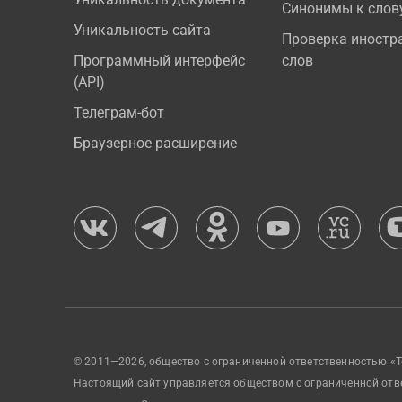
Синонимы к слов
Уникальность сайта
Проверка иностр
Программный интерфейс
слов
(API)
Телеграм-бот
Браузерное расширение
© 2011—2026, общество с ограниченной ответственностью «Т
Настоящий сайт управляется обществом с ограниченной отв