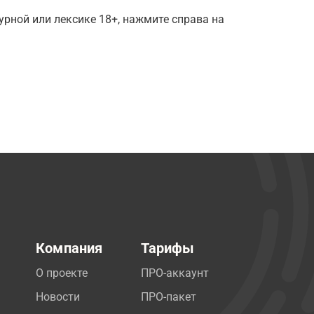
рной или лексике 18+, нажмите справа на
Компания
Тарифы
О проекте
ПРО-аккаунт
Новости
ПРО-пакет