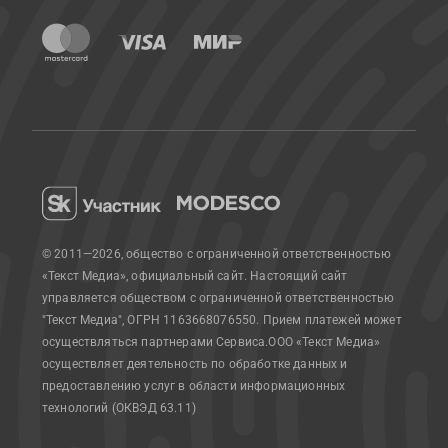
© 2011—2026, общество с ограниченной ответственностью
«Текст Медиа», официальный сайт.
Настоящий сайт
управляется обществом с ограниченной ответственностью
"Текст Медиа", ОГРН 1163668076550. Прием платежей может
осуществляться партнерами Сервиса.
ООО «Текст Медиа»
осуществляет деятельность по обработке данных и
предоставлению услуг в области информационных
технологий (ОКВЭД 63.11)