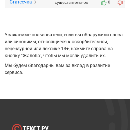
Статеечка
существительное
3
0
13
Уважаемые пользователи, если вы обнаружили слова
или синонимы, относящиеся к оскорбительной,
нецензурной или лексике 18+, нажмите справа на
кнопку "Жалоба", чтобы мы могли удалить их.
Мы будем благодарны вам за вклад в развитие
сервиса.