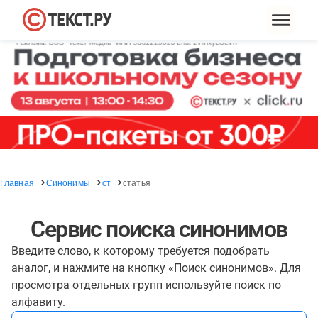
Главная
Синонимы
ст
статья
Сервис поиска синонимов
Введите слово, к которому требуется подобрать
аналог, и нажмите на кнопку «Поиск синонимов». Для
просмотра отдельных групп используйте поиск по
алфавиту.