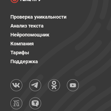
Проверка уникальности
Анализ текста
Нейропомощник
Компания
Тарифы
Поддержка