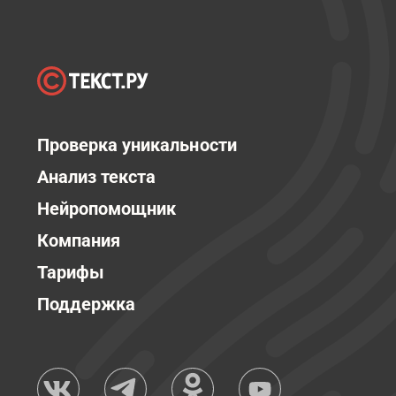
Проверка уникальности
Анализ текста
Нейропомощник
Компания
Тарифы
Поддержка