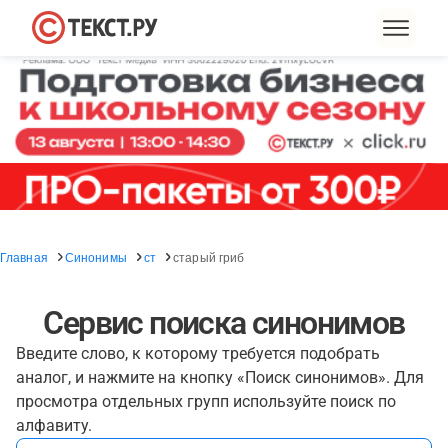
Главная
Синонимы
ст
старый гриб
Сервис поиска синонимов
Введите слово, к которому требуется подобрать
аналог, и нажмите на кнопку «Поиск синонимов». Для
просмотра отдельных групп используйте поиск по
алфавиту.