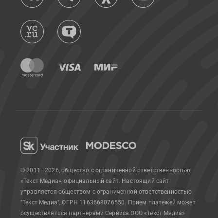
© 2011—2026, общество с ограниченной ответственностью
«Текст Медиа», официальный сайт.
Настоящий сайт
управляется обществом с ограниченной ответственностью
"Текст Медиа", ОГРН 1163668076550. Прием платежей может
осуществляться партнерами Сервиса.
ООО «Текст Медиа»