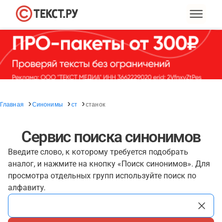
Главная
Синонимы
ст
станок
Сервис поиска синонимов
Введите слово, к которому требуется подобрать
аналог, и нажмите на кнопку «Поиск синонимов». Для
просмотра отдельных групп используйте поиск по
алфавиту.