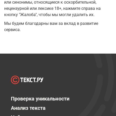
или синонимы, относящиеся к оскорбительной,
нецензурной или лексике 18+, нажмите справа на
кнопку "Жалоба", чтобы мы могли удалить их.
Мы будем благодарны вам за вклад в развитие
сервиса.
Проверка уникальности
Анализ текста