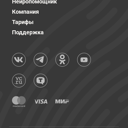
Нейропомощник
Компания
Тарифы
Поддержка