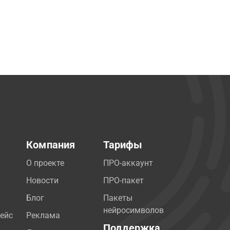
Компания
Тарифы
О проекте
ПРО-аккаунт
Новости
ПРО-пакет
Блог
Пакеты
нейросимволов
ейс
Реклама
Поддержка