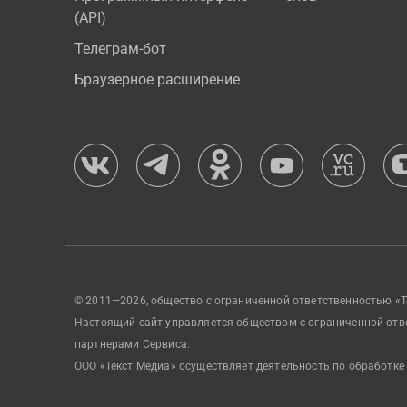
(API)
Телеграм-бот
Браузерное расширение
© 2011—2026, общество с ограниченной ответственностью «Т
Настоящий сайт управляется обществом с ограниченной отв
партнерами Сервиса.
ООО «Текст Медиа» осуществляет деятельность по обработке