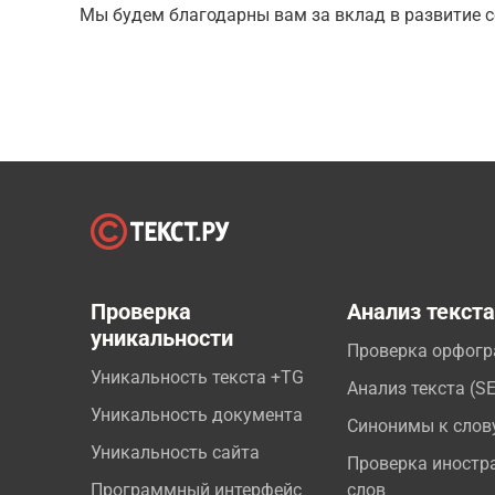
Мы будем благодарны вам за вклад в развитие с
Проверка
Анализ текст
уникальности
Проверка орфог
Уникальность текста +TG
Анализ текста (S
Уникальность документа
Синонимы к слов
Уникальность сайта
Проверка иностр
Программный интерфейс
слов