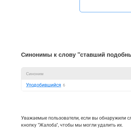
Синонимы к слову "ставший подобн
Синоним
Уподобившийся
6
Уважаемые пользователи, если вы обнаружили сл
кнопку "Жалоба", чтобы мы могли удалить их.