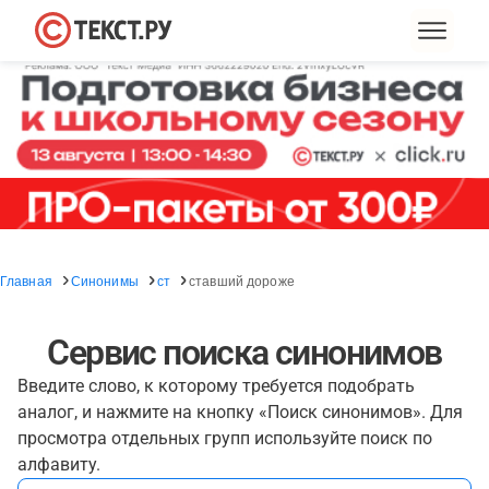
Главная
Синонимы
ст
ставший дороже
Сервис поиска синонимов
Введите слово, к которому требуется подобрать
аналог, и нажмите на кнопку «Поиск синонимов». Для
просмотра отдельных групп используйте поиск по
алфавиту.