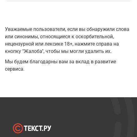
Уважаемые пользователи, если вы обнаружили слова
или синонимы, относящиеся к оскорбительной,
нецензурной или лексике 18+, нажмите справа на
кнопку "Жалоба", чтобы мы могли удалить их.
Мы будем благодарны вам за вклад в развитие
сервиса.