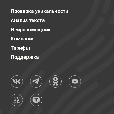
Проверка уникальности
Анализ текста
Нейропомощник
Компания
Тарифы
Поддержка