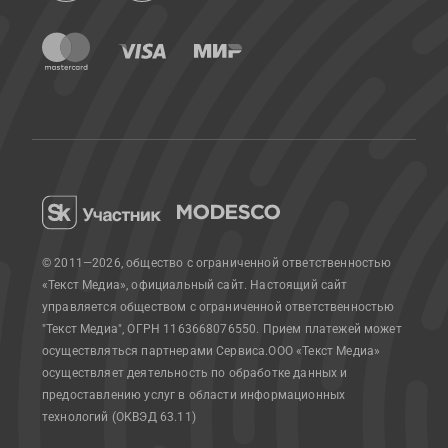
© 2011—2026, общество с ограниченной ответственностью
«Текст Медиа», официальный сайт.
Настоящий сайт
управляется обществом с ограниченной ответственностью
"Текст Медиа", ОГРН 1163668076550. Прием платежей может
осуществляться партнерами Сервиса.
ООО «Текст Медиа»
осуществляет деятельность по обработке данных и
предоставлению услуг в области информационных
технологий (ОКВЭД 63.11)