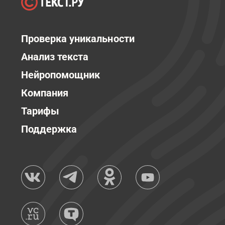
Проверка уникальности
Анализ текста
Нейропомощник
Компания
Тарифы
Поддержка