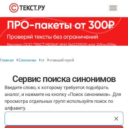
Главная
Синонимы
ст
ставший горой
Сервис поиска синонимов
Введите слово, к которому требуется подобрать
аналог, и нажмите на кнопку «Поиск синонимов». Для
просмотра отдельных групп используйте поиск по
алфавиту.