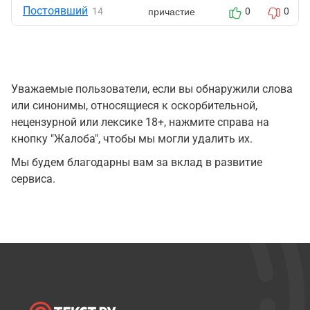
Постоявший
причастие
14
0
0
Уважаемые пользователи, если вы обнаружили слова
или синонимы, относящиеся к оскорбительной,
нецензурной или лексике 18+, нажмите справа на
кнопку "Жалоба", чтобы мы могли удалить их.
Мы будем благодарны вам за вклад в развитие
сервиса.