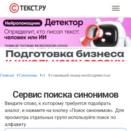
Главная
Синонимы
ст
ставивший перед необходимостью
Сервис поиска синонимов
Введите слово, к которому требуется подобрать
аналог, и нажмите на кнопку «Поиск синонимов». Для
просмотра отдельных групп используйте поиск по
алфавиту.