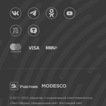
© 2011—2026, общество с ограниченной ответственностью
«Текст Медиа», официальный сайт.
Настоящий сайт