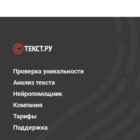
Проверка уникальности
Анализ текста
Нейропомощник
Компания
Тарифы
Поддержка