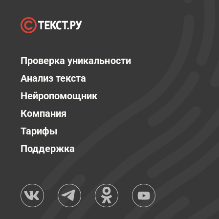
Проверка уникальности
Анализ текста
Нейропомощник
Компания
Тарифы
Поддержка