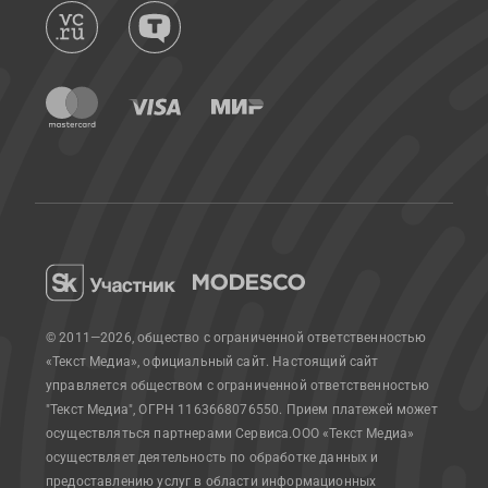
© 2011—2026, общество с ограниченной ответственностью
«Текст Медиа», официальный сайт.
Настоящий сайт
управляется обществом с ограниченной ответственностью
"Текст Медиа", ОГРН 1163668076550. Прием платежей может
осуществляться партнерами Сервиса.
ООО «Текст Медиа»
осуществляет деятельность по обработке данных и
предоставлению услуг в области информационных