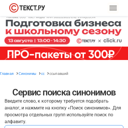
Главная
Синонимы
сс
ссыпавший
Сервис поиска синонимов
Введите слово, к которому требуется подобрать
аналог, и нажмите на кнопку «Поиск синонимов». Для
просмотра отдельных групп используйте поиск по
алфавиту.