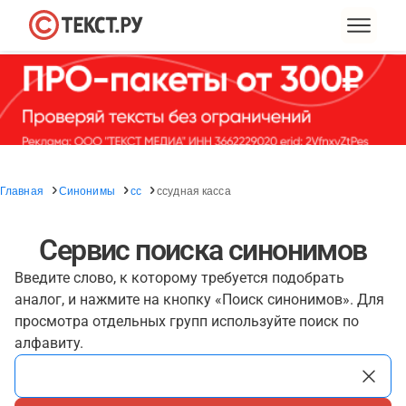
Главная
Синонимы
сс
ссудная касса
Сервис поиска синонимов
Введите слово, к которому требуется подобрать
аналог, и нажмите на кнопку «Поиск синонимов». Для
просмотра отдельных групп используйте поиск по
алфавиту.