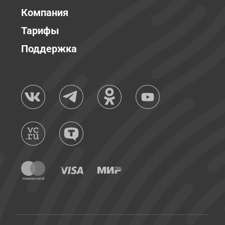
Компания
Тарифы
Поддержка