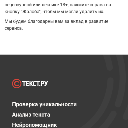
нецензурной или лексике 18+, нажмите справа на
кнопку "Жалоба", чтобы мы могли удалить их.
Мы будем благодарны вам за вклад в развитие
сервиса.
Проверка уникальности
Анализ текста
Нейропомощник