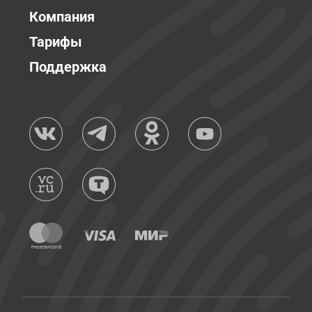
Компания
Тарифы
Поддержка