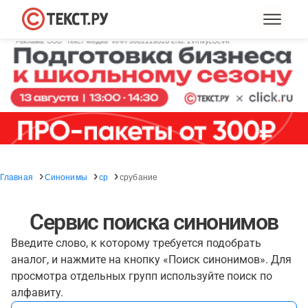
Главная
Синонимы
ср
срубание
Сервис поиска синонимов
Введите слово, к которому требуется подобрать
аналог, и нажмите на кнопку «Поиск синонимов». Для
просмотра отдельных групп используйте поиск по
алфавиту.