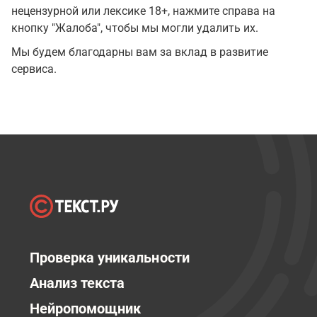
нецензурной или лексике 18+, нажмите справа на
кнопку "Жалоба", чтобы мы могли удалить их.
Мы будем благодарны вам за вклад в развитие
сервиса.
Проверка уникальности
Анализ текста
Нейропомощник