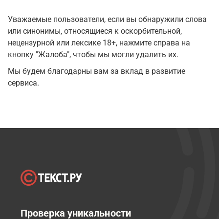
Уважаемые пользователи, если вы обнаружили слова
или синонимы, относящиеся к оскорбительной,
нецензурной или лексике 18+, нажмите справа на
кнопку "Жалоба", чтобы мы могли удалить их.
Мы будем благодарны вам за вклад в развитие
сервиса.
Проверка уникальности