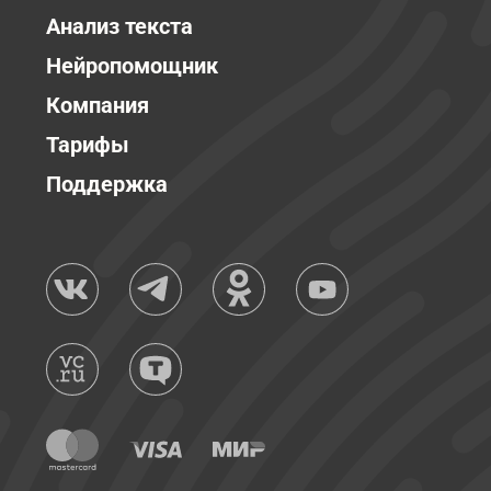
Анализ текста
Нейропомощник
Компания
Тарифы
Поддержка