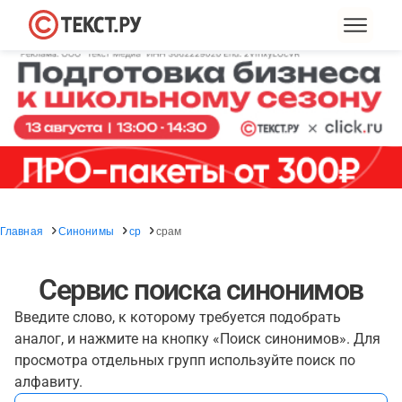
Главная
Синонимы
ср
срам
Сервис поиска синонимов
Введите слово, к которому требуется подобрать
аналог, и нажмите на кнопку «Поиск синонимов». Для
просмотра отдельных групп используйте поиск по
алфавиту.